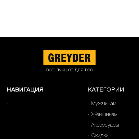
все лучшее для вас
НАВИГАЦИЯ
КАТЕГОРИИ
Мужчинам
Женщинам
Аксессуары
Скидки