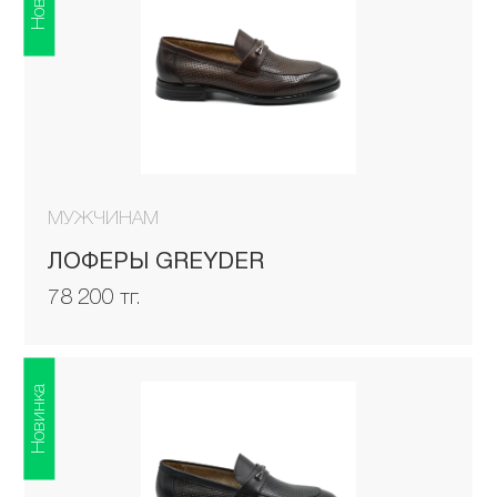
МУЖЧИНАМ
ЛОФЕРЫ GREYDER
78 200 тг.
Новинка