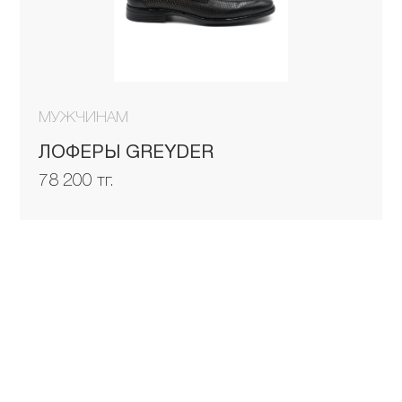
МУЖЧИНАМ
ЛОФЕРЫ GREYDER
78 200 тг.