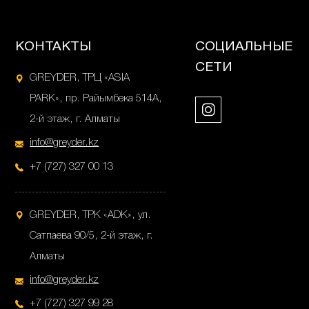
КОНТАКТЫ
СОЦИАЛЬНЫЕ
СЕТИ
GREYDER, ТРЦ «ASIA
PARK», пр. Райымбека 514А,
2-й этаж, г. Алматы
info@greyder.kz
+7 (727) 327 00 13
GREYDER, ТРК «ADK», ул.
Сатпаева 90/5, 2-й этаж, г.
Алматы
info@greyder.kz
+7 (727) 327 99 28