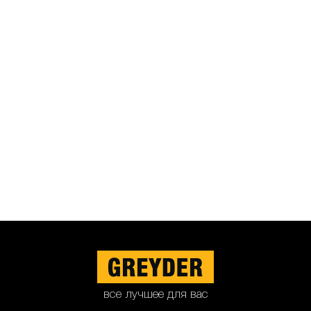
все лучшее для вас