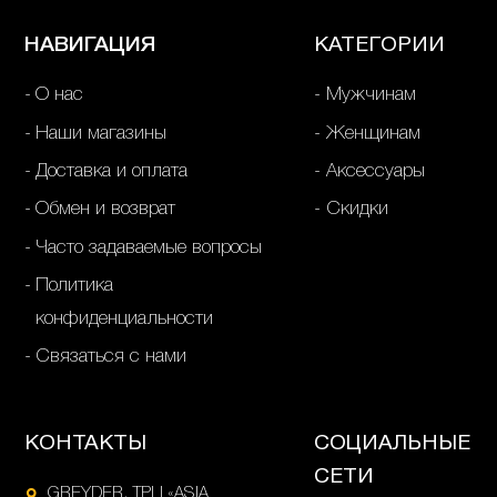
НАВИГАЦИЯ
КАТЕГОРИИ
О нас
Мужчинам
Наши магазины
Женщинам
Доставка и оплата
Аксессуары
Обмен и возврат
Скидки
Часто задаваемые вопросы
Политика
конфиденциальности
Связаться с нами
КОНТАКТЫ
СОЦИАЛЬНЫЕ
СЕТИ
GREYDER, ТРЦ «ASIA