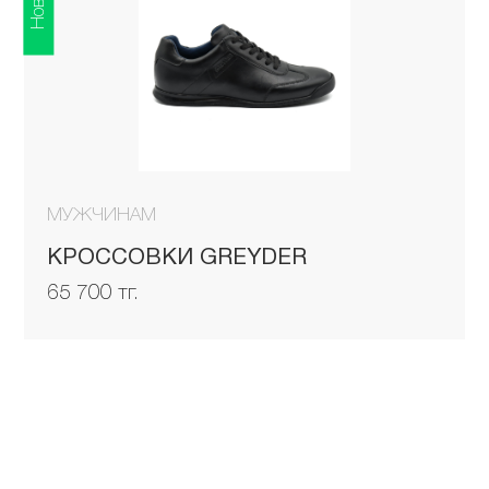
МУЖЧИНАМ
КРОССОВКИ GREYDER
65 700 тг.