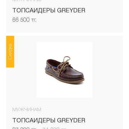
ТОПСАЙДЕРЫ GREYDER
66 500 тг.
Скидка
МУЖЧИНАМ
ТОПСАЙДЕРЫ GREYDER