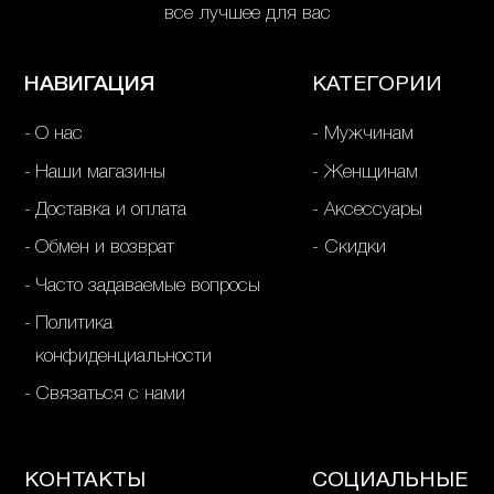
все лучшее для вас
НАВИГАЦИЯ
КАТЕГОРИИ
О нас
Мужчинам
Наши магазины
Женщинам
Доставка и оплата
Аксессуары
Обмен и возврат
Скидки
Часто задаваемые вопросы
Политика
конфиденциальности
Связаться с нами
КОНТАКТЫ
СОЦИАЛЬНЫЕ