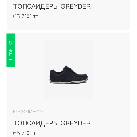
ТОПСАЙДЕРЫ GREYDER
65 700 тг.
Новинка
МУЖЧИНАМ
ТОПСАЙДЕРЫ GREYDER
65 700 тг.