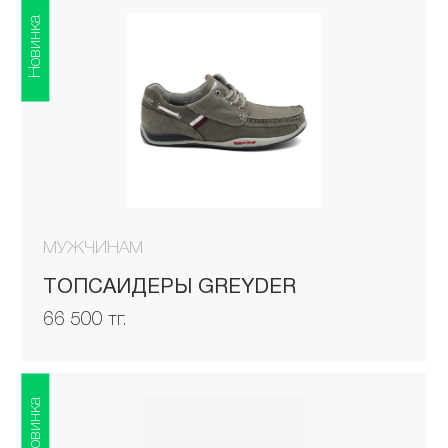
Новинка
МУЖЧИНАМ
ТОПСАЙДЕРЫ GREYDER
66 500 тг.
Новинка