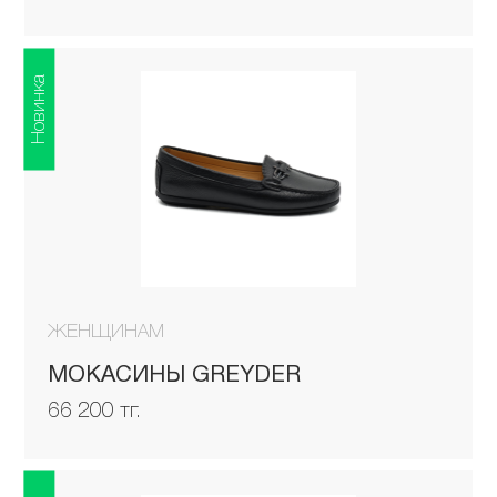
Новинка
ЖЕНЩИНАМ
МОКАСИНЫ GREYDER
66 200 тг.