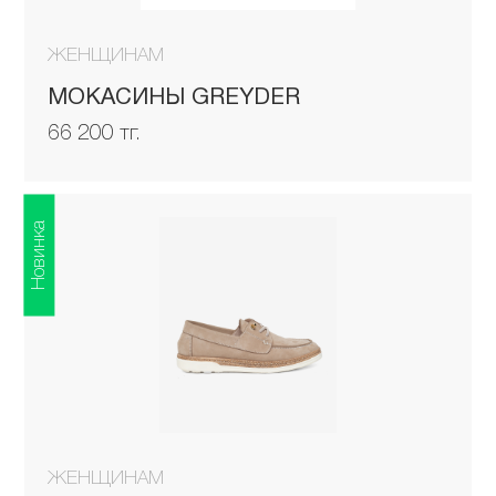
ЖЕНЩИНАМ
МОКАСИНЫ GREYDER
66 200 тг.
Новинка
ЖЕНЩИНАМ