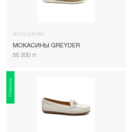
ЖЕНЩИНАМ
МОКАСИНЫ GREYDER
56 200 тг.
Новинка