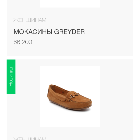
ЖЕНЩИНАМ
МОКАСИНЫ GREYDER
66 200 тг.
Новинка
ЖЕНЩИНАМ