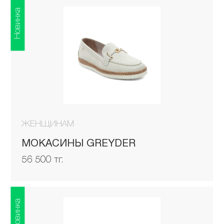
Новинка
ЖЕНЩИНАМ
МОКАСИНЫ GREYDER
56 500 тг.
Новинка