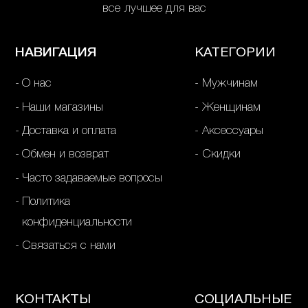
все лучшее для вас
НАВИГАЦИЯ
КАТЕГОРИИ
О нас
Мужчинам
Наши магазины
Женщинам
Доставка и оплата
Аксессуары
Обмен и возврат
Скидки
Часто задаваемые вопросы
Политика
конфиденциальности
Связаться с нами
КОНТАКТЫ
СОЦИАЛЬНЫЕ