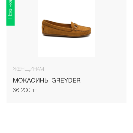
Новинка
ЖЕНЩИНАМ
МОКАСИНЫ GREYDER
66 200 тг.