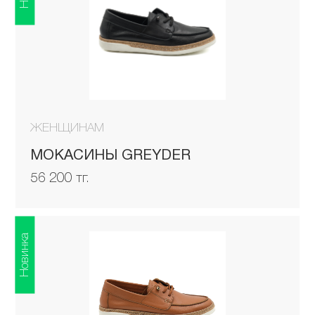
ЖЕНЩИНАМ
МОКАСИНЫ GREYDER
56 200 тг.
Новинка