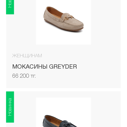
ЖЕНЩИНАМ
МОКАСИНЫ GREYDER
66 200 тг.
Новинка