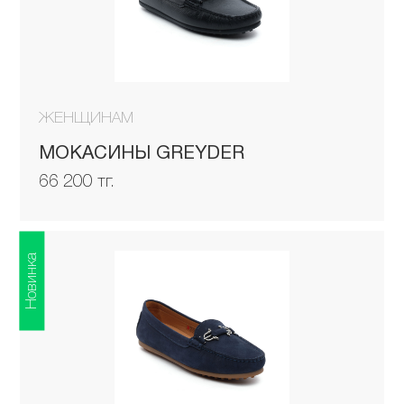
ЖЕНЩИНАМ
МОКАСИНЫ GREYDER
66 200 тг.
Новинка