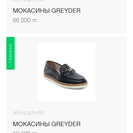
МОКАСИНЫ GREYDER
66 200 тг.
Новинка
ЖЕНЩИНАМ
МОКАСИНЫ GREYDER