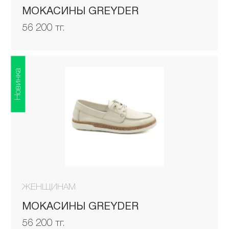
МОКАСИНЫ GREYDER
56 200 тг.
Новинка
ЖЕНЩИНАМ
МОКАСИНЫ GREYDER
56 200 тг.