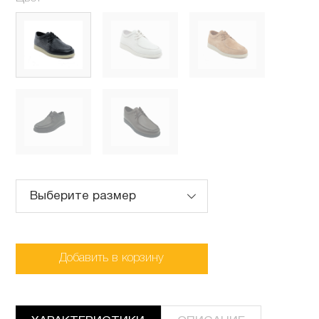
Выберите размер
Добавить в корзину