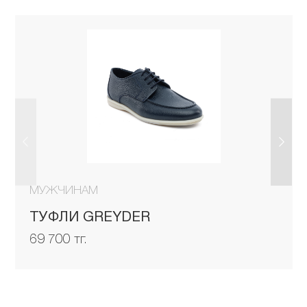
МУЖЧИНАМ
ТУФЛИ GREYDER
69 700 тг.