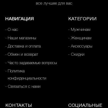
все лучшее для вас
НАВИГАЦИЯ
КАТЕГОРИИ
О нас
Мужчинам
Наши магазины
Женщинам
Доставка и оплата
Аксессуары
Обмен и возврат
Скидки
Часто задаваемые вопросы
Политика
конфиденциальности
Связаться с нами
КОНТАКТЫ
СОЦИАЛЬНЫЕ